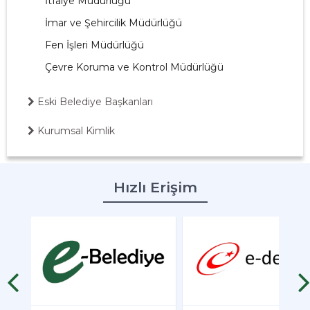
İtfaiye Müdürlüğü
İmar ve Şehircilik Müdürlüğü
Fen İşleri Müdürlüğü
Çevre Koruma ve Kontrol Müdürlüğü
Eski Belediye Başkanları
Kurumsal Kimlik
Hızlı Erişim