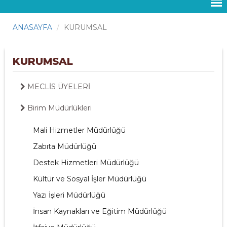
ANASAYFA
KURUMSAL
KURUMSAL
MECLİS ÜYELERİ
Birim Müdürlükleri
Mali Hizmetler Müdürlüğü
Zabıta Müdürlüğü
Destek Hizmetleri Müdürlüğü
Kültür ve Sosyal İşler Müdürlüğü
Yazı İşleri Müdürlüğü
İnsan Kaynakları ve Eğitim Müdürlüğü