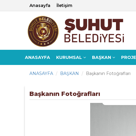
Anasayfa
İletişim
ANASAYFA
KURUMSAL
BAŞKAN
PROJ
ANASAYFA
BAŞKAN
Başkanın Fotoğrafları
Başkanın Fotoğrafları